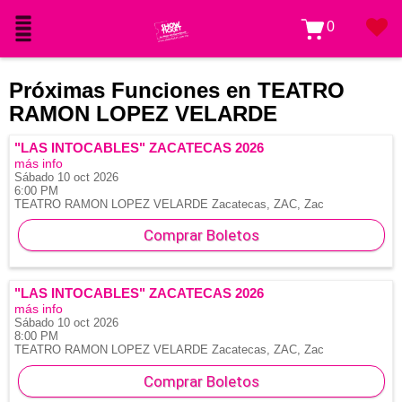
0
Próximas Funciones en TEATRO
RAMON LOPEZ VELARDE
"LAS INTOCABLES" ZACATECAS 2026
más info
Sábado 10 oct 2026
6:00 PM
TEATRO RAMON LOPEZ VELARDE
Zacatecas, ZAC,
Zac
Comprar Boletos
"LAS INTOCABLES" ZACATECAS 2026
más info
Sábado 10 oct 2026
8:00 PM
TEATRO RAMON LOPEZ VELARDE
Zacatecas, ZAC,
Zac
Comprar Boletos