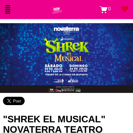
0
"SHREK EL MUSICAL"
NOVATERRA TEATRO