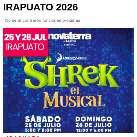
IRAPUATO 2026
No se encontraron funciones próximas