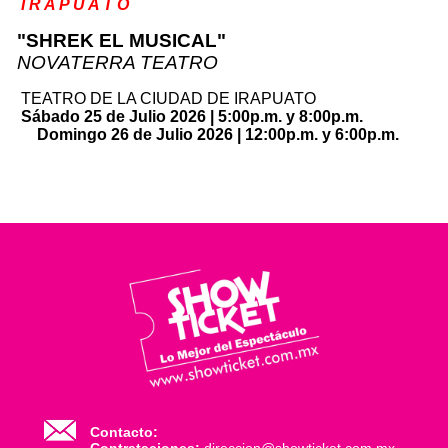
I R A P U A T O
"SHREK EL MUSICAL"
NOVATERRA TEATRO
TEATRO DE LA CIUDAD DE IRAPUATO
Sábado 25 de Julio 2026 | 5:00p.m. y 8:00p.m.
Domingo 26 de Julio 2026 | 12:00p.m. y 6:00p.m.
Contacto: