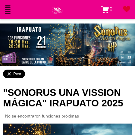
0
"SONORUS UNA VISSION
MÁGICA" IRAPUATO 2025
No se encontraron funciones próximas